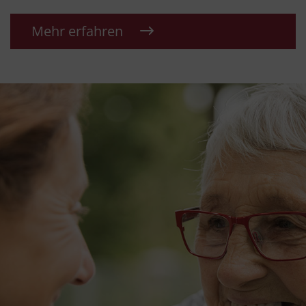
Mehr erfahren