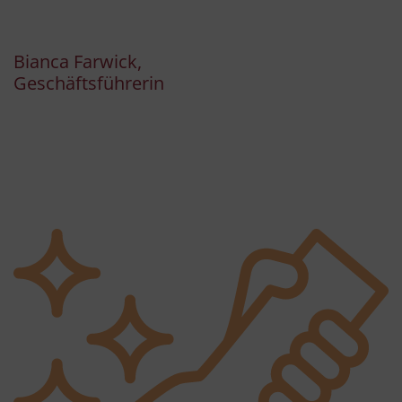
Bianca Farwick,
Geschäftsführerin