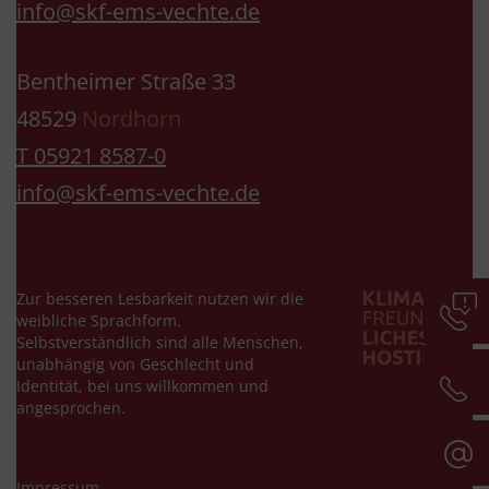
info@skf-ems-vechte.de
Bentheimer Straße 33
48529
Nordhorn
T 05921 8587-0
info@skf-ems-vechte.de
Zur besseren Lesbarkeit nutzen wir die
weibliche Sprachform.
Selbstverständlich sind alle Menschen,
unabhängig von Geschlecht und
Identität, bei uns willkommen und
angesprochen.
Impressum