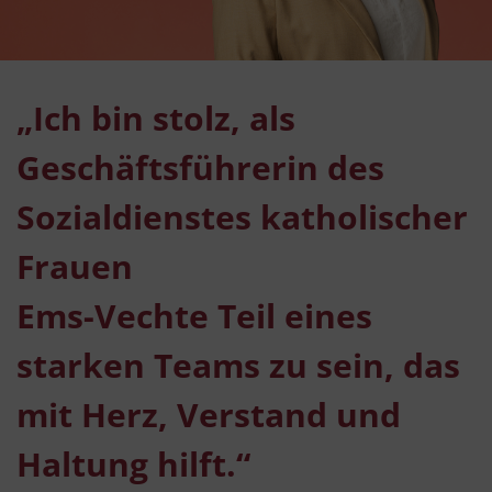
„Ich bin stolz, als
Geschäftsführerin des
Sozialdienstes katholischer
Frauen
Ems-Vechte Teil eines
starken Teams zu sein, das
mit Herz, Verstand und
Haltung hilft.“