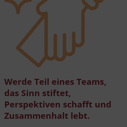
Werde Teil eines Teams,
das Sinn stiftet,
Perspektiven schafft und
Zusammenhalt lebt.