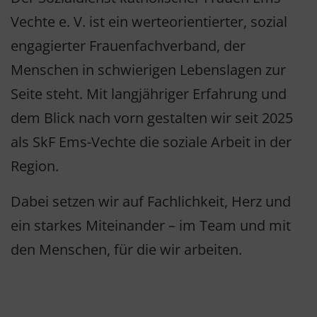
Vechte e. V. ist ein werteorientierter, sozial
engagierter Frauenfachverband, der
Menschen in schwierigen Lebenslagen zur
Seite steht. Mit langjähriger Erfahrung und
dem Blick nach vorn gestalten wir seit 2025
als SkF Ems-Vechte die soziale Arbeit in der
Region.
Dabei setzen wir auf Fachlichkeit, Herz und
ein starkes Miteinander – im Team und mit
den Menschen, für die wir arbeiten.