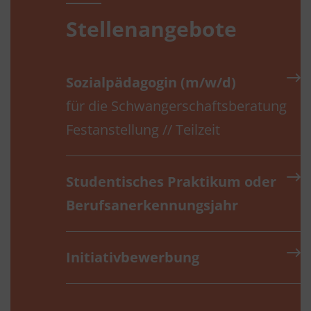
Stellenangebote
Sozialpädagogin (m/w/d)
für die Schwangerschaftsberatung
Festanstellung // Teilzeit
Studentisches Praktikum oder
Berufs­anerkennungs­jahr
Initiativbewerbung