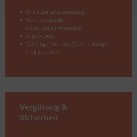
Qualifizierte Einarbeitung
Wertschätzende,
offene Zusammenarbeit
Supervision
Vielfältige Fort- und Weiterbildungs-
möglichkeiten
Vergütung &
Sicherheit