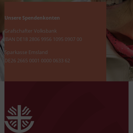
Unsere Spendenkonten
Grafschafter Volksbank
IBAN DE18 2806 9956 1095 0907 00
Sparkasse Emsland
DE26 2665 0001 0000 0633 62
zur Startseite