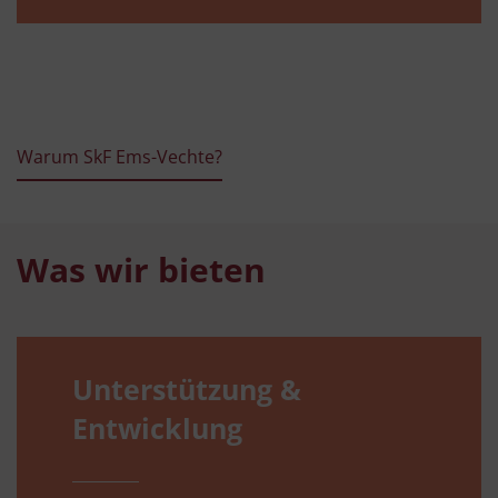
Warum SkF Ems-Vechte?
Was wir bieten
Unterstützung &
Entwicklung