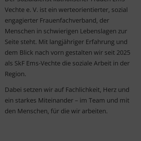
Vechte e. V. ist ein werteorientierter, sozial
engagierter Frauenfachverband, der
Menschen in schwierigen Lebenslagen zur
Seite steht. Mit langjähriger Erfahrung und
dem Blick nach vorn gestalten wir seit 2025
als SkF Ems-Vechte die soziale Arbeit in der
Region.
Dabei setzen wir auf Fachlichkeit, Herz und
ein starkes Miteinander – im Team und mit
den Menschen, für die wir arbeiten.