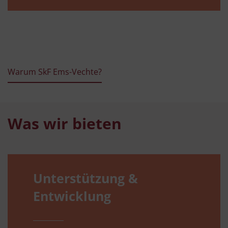
Warum SkF Ems-Vechte?
Was wir bieten
Unterstützung &
Entwicklung