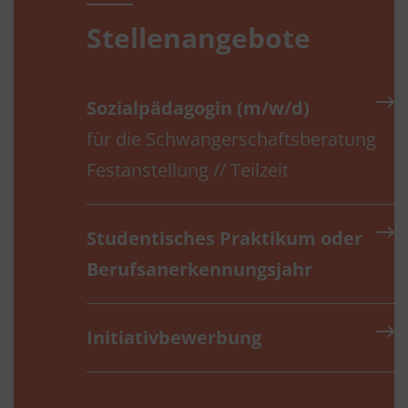
Stellenangebote
Sozialpädagogin (m/w/d)
für die Schwangerschaftsberatung
Festanstellung // Teilzeit
Studentisches Praktikum oder
Berufs­anerkennungs­jahr
Initiativbewerbung