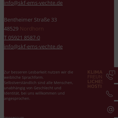
info@skf-ems-vechte.de
Bentheimer Straße 33
48529
Nordhorn
T 05921 8587-0
info@skf-ems-vechte.de
Zur besseren Lesbarkeit nutzen wir die
weibliche Sprachform.
Selbstverständlich sind alle Menschen,
unabhängig von Geschlecht und
Identität, bei uns willkommen und
angesprochen.
Impressum