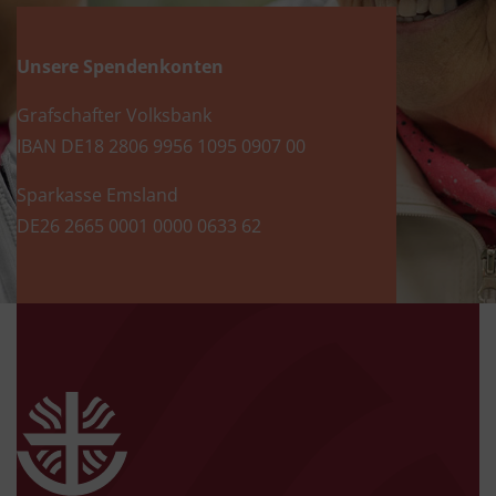
Unsere Spendenkonten
Grafschafter Volksbank
IBAN DE18 2806 9956 1095 0907 00
Sparkasse Emsland
DE26 2665 0001 0000 0633 62
zur Startseite