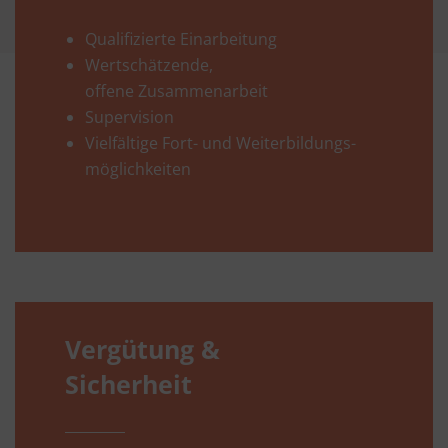
Qualifizierte Einarbeitung
Wertschätzende,
offene Zusammenarbeit
Supervision
Vielfältige Fort- und Weiterbildungs-
möglichkeiten
Vergütung &
Sicherheit