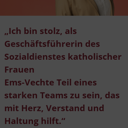
„Ich bin stolz, als
Geschäftsführerin des
Sozialdienstes katholischer
Frauen
Ems-Vechte Teil eines
starken Teams zu sein, das
mit Herz, Verstand und
Haltung hilft.“