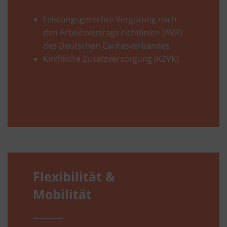
Leistungsgerechte Vergütung nach
den Arbeitsvertrags-richtlinien (AVR)
des Deutschen Caritasverbandes
Kirchliche Zusatzversorgung (KZVK)
Flexibilität &
Mobilität