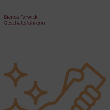
Bianca Farwick,
Geschäftsführerin