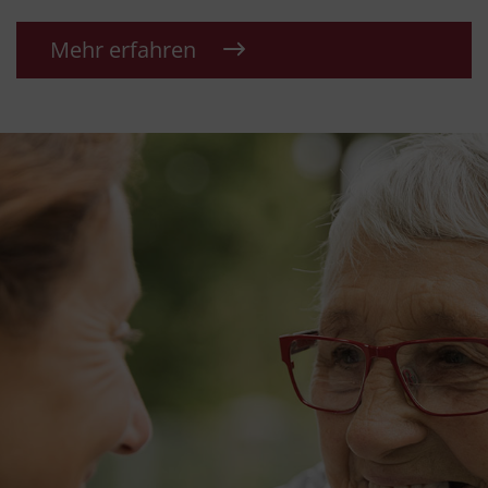
Mehr erfahren