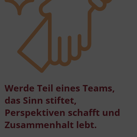
Werde Teil eines Teams,
das Sinn stiftet,
Perspektiven schafft und
Zusammenhalt lebt.