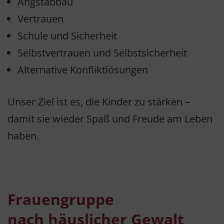
Angstabbau
Vertrauen
Schule und Sicherheit
Selbstvertrauen und Selbstsicherheit
Alternative Konfliktlösungen
Unser Ziel ist es, die Kinder zu stärken –
damit sie wieder Spaß und Freude am Leben
haben.
Frauengruppe
nach häuslicher Gewalt