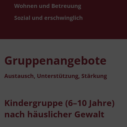
Wohnen und Betreuung
Sozial und erschwinglich
Gruppenangebote
Austausch, Unterstützung, Stärkung
Kindergruppe (6–10 Jahre)
nach häuslicher Gewalt