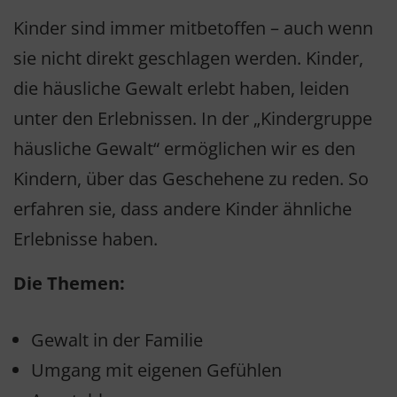
Kinder sind immer mitbetoffen – auch wenn
sie nicht direkt geschlagen werden. Kinder,
die häusliche Gewalt erlebt haben, leiden
unter den Erlebnissen. In der „Kindergruppe
häusliche Gewalt“ ermöglichen wir es den
Kindern, über das Geschehene zu reden. So
erfahren sie, dass andere Kinder ähnliche
Erlebnisse haben.
Die Themen:
Gewalt in der Familie
Umgang mit eigenen Gefühlen