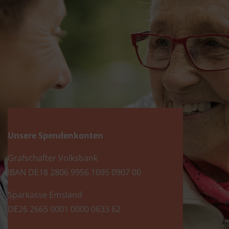
Unsere Spendenkonten
Grafschafter Volksbank
IBAN DE18 2806 9956 1095 0907 00
Sparkasse Emsland
DE26 2665 0001 0000 0633 62