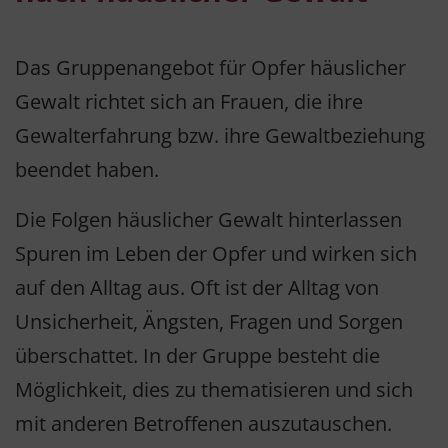
Das Gruppenangebot für Opfer häuslicher
Gewalt richtet sich an Frauen, die ihre
Gewalterfahrung bzw. ihre Gewaltbeziehung
beendet haben.
Die Folgen häuslicher Gewalt hinterlassen
Spuren im Leben der Opfer und wirken sich
auf den Alltag aus. Oft ist der Alltag von
Unsicherheit, Ängsten, Fragen und Sorgen
überschattet. In der Gruppe besteht die
Möglichkeit, dies zu thematisieren und sich
mit anderen Betroffenen auszutauschen.