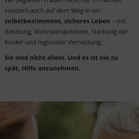
sondern auch auf dem Weg in ein
selbstbestimmtes, sicheres Leben
– mit
Beratung, Wohnperspektiven, Stärkung der
Kinder und regionaler Vernetzung.
Sie sind nicht allein. Und es ist nie zu
spät, Hilfe anzunehmen.