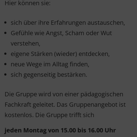
Hier können sie:
sich über ihre Erfahrungen austauschen,
Gefühle wie Angst, Scham oder Wut
verstehen,
eigene Stärken (wieder) entdecken,
neue Wege im Alltag finden,
sich gegenseitig bestärken.
Die Gruppe wird von einer pädagogischen
Fachkraft geleitet. Das Gruppenangebot ist
kostenlos. Die Gruppe trifft sich
jeden Montag von 15.00 bis 16.00 Uhr