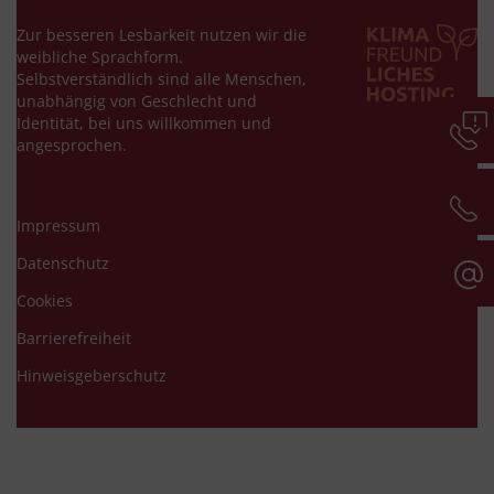
Zur besseren Lesbarkeit nutzen wir die
weibliche Sprachform.
Selbstverständlich sind alle Menschen,
unabhängig von Geschlecht und
Identität, bei uns willkommen und
angesprochen.
Impressum
Datenschutz
Cookies
Barrierefreiheit
Hinweisgeberschutz