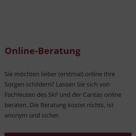
Online-Beratung
Sie möchten lieber (erstmal) online Ihre
Sorgen schildern? Lassen Sie sich von
Fachleuten des SkF und der Caritas online
beraten. Die Beratung kostet nichts, ist
anonym und sicher.