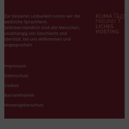
Zur besseren Lesbarkeit nutzen wir die
weibliche Sprachform.
Selbstverständlich sind alle Menschen,
unabhängig von Geschlecht und
Identität, bei uns willkommen und
angesprochen.
Impressum
Datenschutz
Cookies
Barrierefreiheit
Hinweisgeberschutz