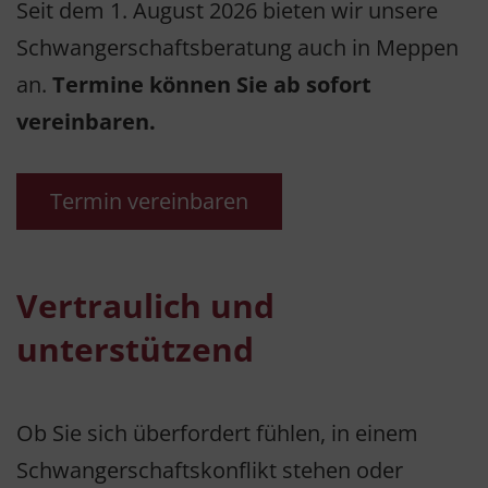
Seit dem 1. August 2026 bieten wir unsere
Schwangerschaftsberatung auch in Meppen
an.
Termine können Sie ab sofort
vereinbaren.
Termin vereinbaren
Vertraulich und
unterstützend
Ob Sie sich überfordert fühlen, in einem
Schwangerschaftskonflikt stehen oder