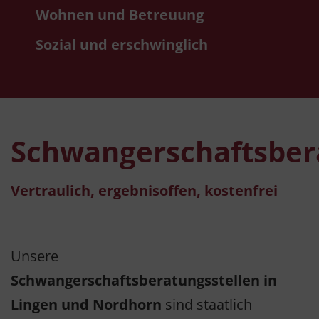
Wohnen und Betreuung
Sozial und erschwinglich
Schwangerschaftsber
Vertraulich, ergebnisoffen, kostenfrei
Unsere
Schwangerschaftsberatungsstellen in
Lingen und Nordhorn
sind staatlich