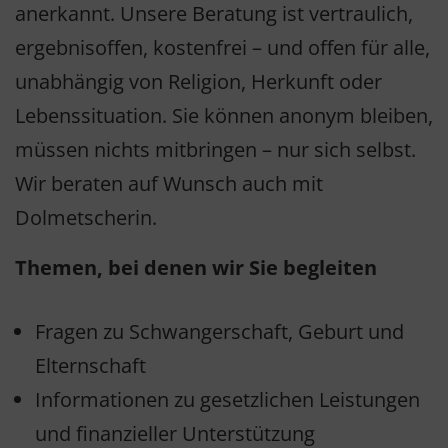
anerkannt. Unsere Beratung ist vertraulich,
ergebnisoffen, kostenfrei – und offen für alle,
unabhängig von Religion, Herkunft oder
Lebenssituation. Sie können anonym bleiben,
müssen nichts mitbringen – nur sich selbst.
Wir beraten auf Wunsch auch mit
Dolmetscherin.
Themen, bei denen wir Sie begleiten
Fragen zu Schwangerschaft, Geburt und
Elternschaft
Informationen zu gesetzlichen Leistungen
und finanzieller Unterstützung