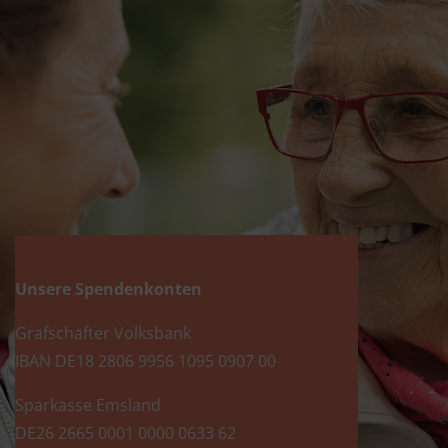
Unsere Spendenkonten
Grafschafter Volksbank
IBAN DE18 2806 9956 1095 0907 00
Sparkasse Emsland
DE26 2665 0001 0000 0633 62