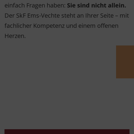
einfach Fragen haben:
Sie sind nicht allein.
Der SkF Ems-Vechte steht an Ihrer Seite – mit
fachlicher Kompetenz und einem offenen
Herzen.
Engagiert
mit Haltung.