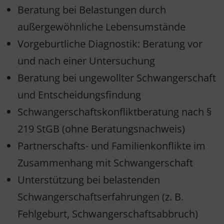
Beratung bei Belastungen durch
außergewöhnliche Lebensumstände
Vorgeburtliche Diagnostik: Beratung vor
und nach einer Untersuchung
Beratung bei ungewollter Schwangerschaft
und Entscheidungsfindung
Schwangerschaftskonfliktberatung nach §
219 StGB (ohne Beratungsnachweis)
Partnerschafts- und Familienkonflikte im
Zusammenhang mit Schwangerschaft
Unterstützung bei belastenden
Schwangerschaftserfahrungen (z. B.
Fehlgeburt, Schwangerschaftsabbruch)