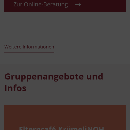
Zur Online-Beratung
Weitere Informationen
Gruppenangebote und
Infos
Elterncafé KrümeliNOH