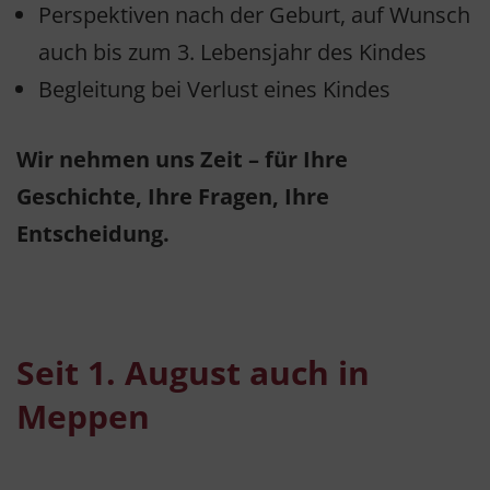
Perspektiven nach der Geburt, auf Wunsch
auch bis zum 3. Lebensjahr des Kindes
Begleitung bei Verlust eines Kindes
Wir nehmen uns Zeit – für Ihre
Geschichte, Ihre Fragen, Ihre
Entscheidung.
Seit 1. August auch in
Meppen