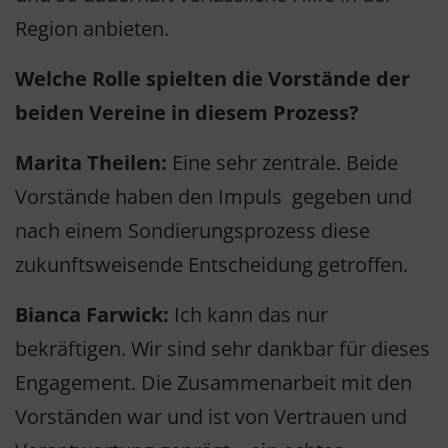
Region anbieten.
Welche Rolle spielten die Vorstände der
beiden Vereine in diesem Prozess?
Marita Theilen:
Eine sehr zentrale. Beide
Vorstände haben den Impuls gegeben und
nach einem Sondierungsprozess diese
zukunftsweisende Entscheidung getroffen.
Bianca Farwick:
Ich kann das nur
bekräftigen. Wir sind sehr dankbar für dieses
Engagement. Die Zusammenarbeit mit den
Vorständen war und ist von Vertrauen und