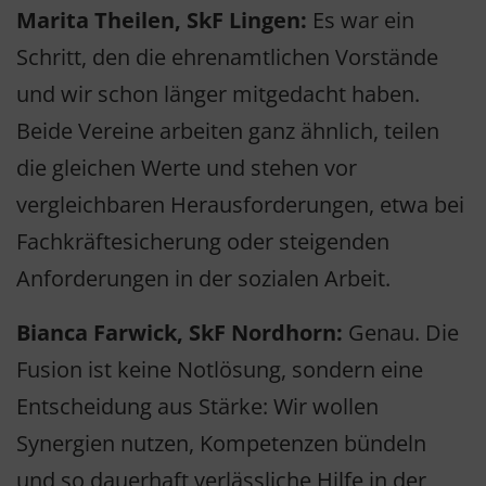
Marita Theilen, SkF Lingen:
Es war ein
Schritt, den die ehrenamtlichen Vorstände
und wir schon länger mitgedacht haben.
Beide Vereine arbeiten ganz ähnlich, teilen
die gleichen Werte und stehen vor
vergleichbaren Herausforderungen, etwa bei
Fachkräftesicherung oder steigenden
Anforderungen in der sozialen Arbeit.
Bianca Farwick, SkF Nordhorn:
Genau. Die
Fusion ist keine Notlösung, sondern eine
Entscheidung aus Stärke: Wir wollen
Synergien nutzen, Kompetenzen bündeln
und so dauerhaft verlässliche Hilfe in der