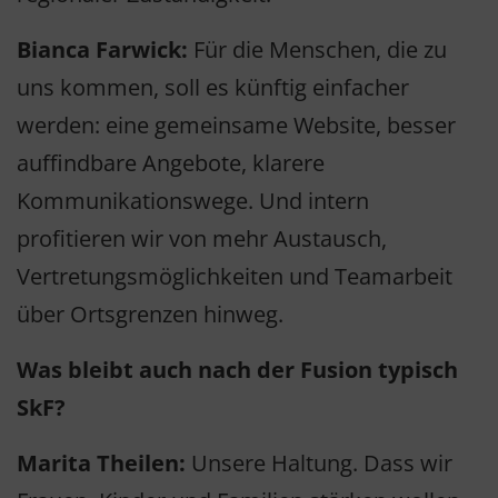
Bianca Farwick:
Für die Menschen, die zu
uns kommen, soll es künftig einfacher
werden: eine gemeinsame Website, besser
auffindbare Angebote, klarere
Kommunikationswege. Und intern
profitieren wir von mehr Austausch,
Vertretungsmöglichkeiten und Teamarbeit
über Ortsgrenzen hinweg.
Was bleibt auch nach der Fusion typisch
SkF?
Marita Theilen:
Unsere Haltung. Dass wir