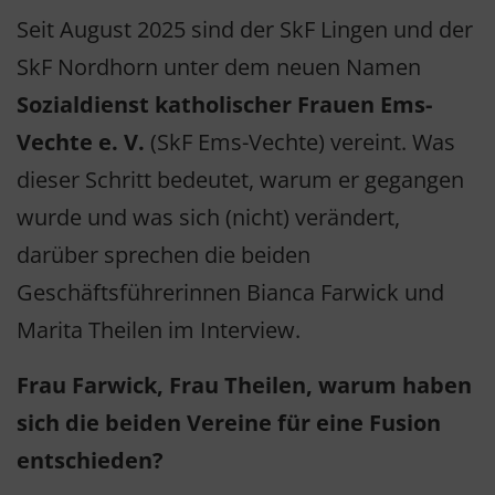
Seit August 2025 sind der SkF Lingen und der
SkF Nordhorn unter dem neuen Namen
Sozialdienst katholischer Frauen Ems-
Vechte e. V.
(SkF Ems-Vechte) vereint. Was
dieser Schritt bedeutet, warum er gegangen
wurde und was sich (nicht) verändert,
darüber sprechen die beiden
Geschäftsführerinnen Bianca Farwick und
Marita Theilen im Interview.
Frau Farwick, Frau Theilen, warum haben
sich die beiden Vereine für eine Fusion
entschieden?