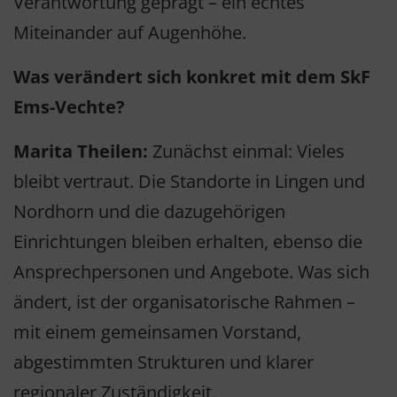
Verantwortung geprägt – ein echtes
Miteinander auf Augenhöhe.
Was verändert sich konkret mit dem SkF
Ems-Vechte?
Marita Theilen:
Zunächst einmal: Vieles
bleibt vertraut. Die Standorte in Lingen und
Nordhorn und die dazugehörigen
Einrichtungen bleiben erhalten, ebenso die
Ansprechpersonen und Angebote. Was sich
ändert, ist der organisatorische Rahmen –
mit einem gemeinsamen Vorstand,
abgestimmten Strukturen und klarer
regionaler Zuständigkeit.