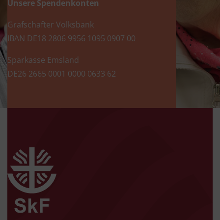
Unsere Spendenkonten
Grafschafter Volksbank
IBAN DE18 2806 9956 1095 0907 00
Sparkasse Emsland
DE26 2665 0001 0000 0633 62
zur Startseite