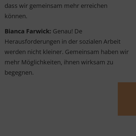
dass wir gemeinsam mehr erreichen
können.
Bianca Farwick:
Genau! De
Herausforderungen in der sozialen Arbeit
werden nicht kleiner. Gemeinsam haben wir
mehr Möglichkeiten, ihnen wirksam zu
begegnen.
Engagiert